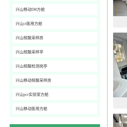
兴山移动DR方舱
兴山ct医用方舱
兴山核酸采样房
兴山核酸采样亭
兴山核酸检测岗亭
兴山移动核酸采样房
兴山pcr实验室方舱
兴山移动医用方舱