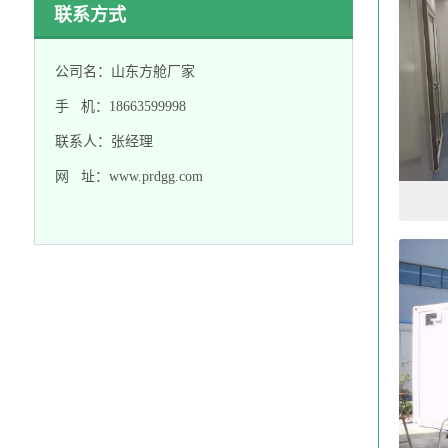
联系方式
公司名：山东方舱厂家
手 机：18663599998
联系人：张经理
网 址：www.prdgg.com