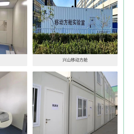
兴山移动方舱