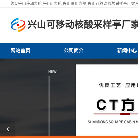
购买兴山移动方舱,兴山ct方舱,兴山医用方舱,兴山可移动核酸采样亭厂家
动方舱,兴山ct方舱,兴山医用方舱,兴山可移动核酸采样亭厂家,兴山方舱
户的一致选择！
兴山可移动核酸采样亭厂
家厂家网站首页
山可移动核酸采样亭厂家厂家公司简介
兴山可移动核酸采样亭厂家厂家新闻中心
兴山可移动核酸