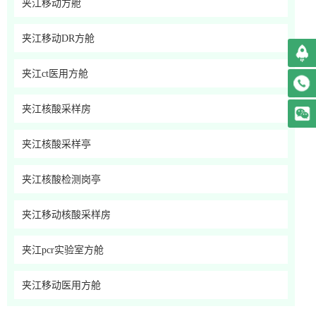
夹江移动方舱
夹江移动DR方舱
夹江ct医用方舱
夹江核酸采样房
夹江核酸采样亭
夹江核酸检测岗亭
夹江移动核酸采样房
夹江pcr实验室方舱
夹江移动医用方舱