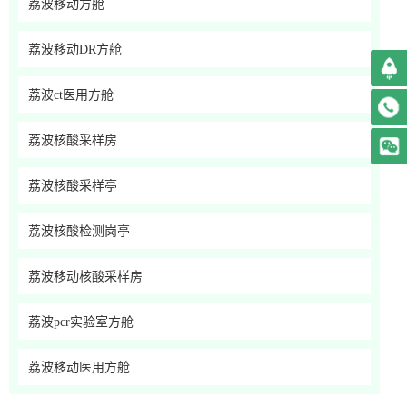
荔波移动方舱
荔波移动DR方舱
荔波ct医用方舱
荔波核酸采样房
荔波核酸采样亭
荔波核酸检测岗亭
荔波移动核酸采样房
荔波pcr实验室方舱
荔波移动医用方舱