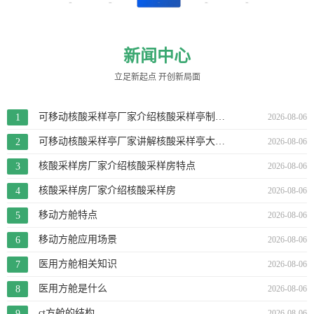
新闻中心
立足新起点 开创新局面
可移动核酸采样亭厂家介绍核酸采样亭制作要求
2026-08-06
可移动核酸采样亭厂家讲解核酸采样亭大火背后的原因
2026-08-06
核酸采样房厂家介绍核酸采样房特点
2026-08-06
核酸采样房厂家介绍核酸采样房
2026-08-06
移动方舱特点
2026-08-06
移动方舱应用场景
2026-08-06
医用方舱相关知识
2026-08-06
医用方舱是什么
2026-08-06
ct方舱的结构
2026-08-06